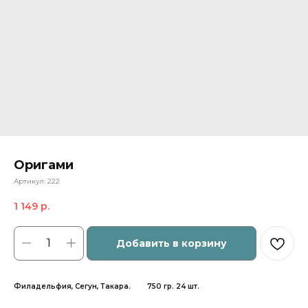
Оригами
Артикул:
222
1 149
р.
Добавить в корзину
Филадельфия, Сегун, Такара. 750 гр. 24 шт.